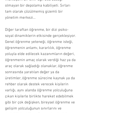
olmayan bir depolama kabiliyeti. Sırları
tam olarak çözülmemiş gizemli bir
yönetim merkezi…
Diğer taraftan öğrenme, bir dizi psiko-
soyal dinamiklerin etkisinde gerçekleşiyor.
Genel öğrenme yeteneği, öğrenme isteği,
öğrenmenin anlamı, kararlılık, öğrenme
yoluyla elde edilecek kazanımların değeri,
öğrenmenin amaç olarak verdiği haz ya da
araç olarak sağladığı olanaklar, öğrenme
sonrasında yaratılan değer ya da
üretimler, öğrenme sürecine kaynak ya da
rehber olarak destek verecek kişilerin
varlığı, aynı alanda öğrenme yolculuğuna
çıkan kişilerle birlikte hareket edebilmek
gibi bir çok değişken, bireysel öğrenme ve
gelişim yolculuğunun sınırlarını ve