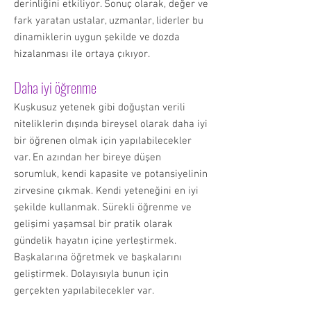
derinliğini etkiliyor. Sonuç olarak, değer ve
fark yaratan ustalar, uzmanlar, liderler bu
dinamiklerin uygun şekilde ve dozda
hizalanması ile ortaya çıkıyor.
Daha iyi öğrenme
Kuşkusuz yetenek gibi doğuştan verili
niteliklerin dışında bireysel olarak daha iyi
bir öğrenen olmak için yapılabilecekler
var. En azından her bireye düşen
sorumluk, kendi kapasite ve potansiyelinin
zirvesine çıkmak. Kendi yeteneğini en iyi
şekilde kullanmak. Sürekli öğrenme ve
gelişimi yaşamsal bir pratik olarak
gündelik hayatın içine yerleştirmek.
Başkalarına öğretmek ve başkalarını
geliştirmek. Dolayısıyla bunun için
gerçekten yapılabilecekler var.